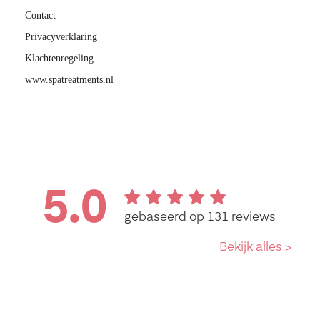
Contact
Privacyverklaring
Klachtenregeling
www.spatreatments.nl