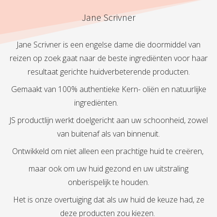
Jane Scrivner
Jane Scrivner is een engelse dame die doormiddel van
reizen op zoek gaat naar de beste ingrediënten voor haar
resultaat gerichte huidverbeterende producten.
Gemaakt van 100% authentieke Kern- oliën en natuurlijke
ingrediënten.
JS productlijn werkt doelgericht aan uw schoonheid, zowel
van buitenaf als van binnenuit.
Ontwikkeld om niet alleen een prachtige huid te creëren,
maar ook om uw huid gezond en uw uitstraling
onberispelijk te houden.
Het is onze overtuiging dat als uw huid de keuze had, ze
deze producten zou kiezen.