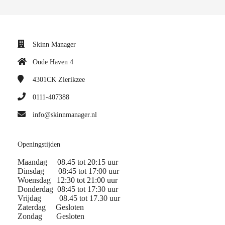
Skinn Manager
Oude Haven 4
4301CK
Zierikzee
0111-407388
info@skinnmanager.nl
Openingstijden
Maandag 08.45 tot 20:15 uur
Dinsdag 08:45 tot 17:00 uur
Woensdag 12:30 tot 21:00 uur
Donderdag 08:45 tot 17:30 uur
Vrijdag 08.45 tot 17.30 uur
Zaterdag Gesloten
Zondag Gesloten