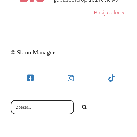
© Skinn Manager