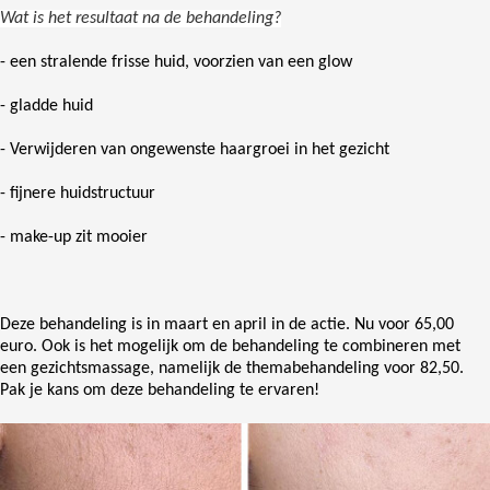
Wat is het resultaat na de behandeling?
- een stralende frisse huid, voorzien van een glow
- gladde huid
- Verwijderen van ongewenste haargroei in het gezicht
- fijnere huidstructuur
- make-up zit mooier
Deze behandeling is in maart en april in de actie. Nu voor 65,00
euro. Ook is het mogelijk om de behandeling te combineren met
een gezichtsmassage, namelijk de themabehandeling voor 82,50.
Pak je kans om deze behandeling te ervaren!