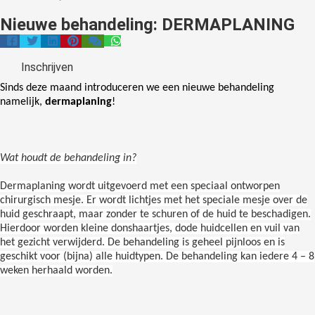
Nieuwe behandeling: DERMAPLANING
Inschrijven
Sinds deze maand introduceren we een nieuwe behandeling
namelijk,
dermaplaning
!
Wat houdt de behandeling in?
Dermaplaning wordt uitgevoerd met een speciaal ontworpen
chirurgisch mesje. Er wordt lichtjes met het speciale mesje over de
huid geschraapt, maar zonder te schuren of de huid te beschadigen.
Hierdoor worden kleine donshaartjes, dode huidcellen en vuil van
het gezicht verwijderd. De behandeling is geheel pijnloos en is
geschikt voor (bijna) alle huidtypen. De behandeling kan iedere 4 – 8
weken herhaald worden.