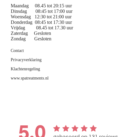
Maandag 08.45 tot 20:15 uur
Dinsdag 08:45 tot 17:00 uur
Woensdag 12:30 tot 21:00 uur
Donderdag 08:45 tot 17:30 uur
Vrijdag 08.45 tot 17.30 uur
Zaterdag Gesloten
Zondag Gesloten
Contact
Privacyverklaring
Klachtenregeling
www.spatreatments.nl