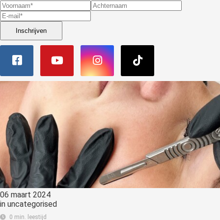
Inschrijven
06 maart 2024
in
uncategorised
0 min. leestijd