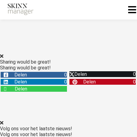
Sharing would be great!
Sharing would be great!
Delen
0
Delen
0
Delen
0
Delen
0
Delen
Volg ons voor het laatste nieuws!
Volg ons voor het laatste nieuws!