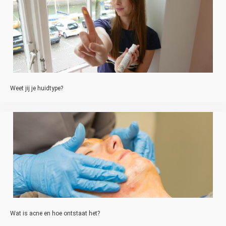
Weet jij je huidtype?
Wat is acne en hoe ontstaat het?