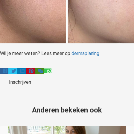
Wil je meer weten? Lees meer op
dermaplaning
Inschrijven
Anderen bekeken ook