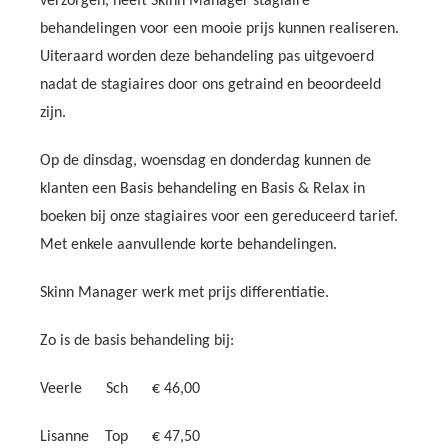
verzorgen, heeft Skinn Manager stagiaire
behandelingen voor een mooie prijs kunnen realiseren.
Uiteraard worden deze behandeling pas uitgevoerd
nadat de stagiaires door ons getraind en beoordeeld
zijn.
Op de dinsdag, woensdag en donderdag kunnen de
klanten een Basis behandeling en Basis & Relax in
boeken bij onze stagiaires voor een gereduceerd tarief.
Met enkele aanvullende korte behandelingen.
Skinn Manager werk met prijs differentiatie.
Zo is de basis behandeling bij:
Veerle Sch € 46,00
Lisanne Top € 47,50