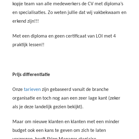
kopje team van alle medewerkers de CV met diploma’s
en specialisaties. Zo weten jullie dat wij vakbekwaam en
erkend zijn!!!
Met een diploma en geen certificaat van LOI met 4
praktijk lessen!!
Prijs differentiatie
Onze
tarieven
zijn gebaseerd vanuit de branche
organisatie en toch nog aan een zeer lage kant (zeker
als je deze landelijk gezien bekijkt).
Maar om nieuwe klanten en klanten met een minder
budget ook een kans te geven om zich te laten