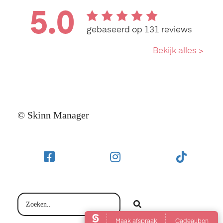
© Skinn Manager