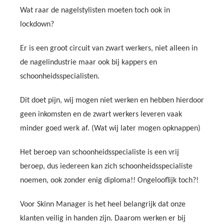
Wat raar de nagelstylisten moeten toch ook in
lockdown?
Er is een groot circuit van zwart werkers, niet alleen in
de nagelindustrie maar ook bij kappers en
schoonheidsspecialisten.
Dit doet pijn, wij mogen niet werken en hebben hierdoor
geen inkomsten en de zwart werkers leveren vaak
minder goed werk af. (Wat wij later mogen opknappen)
Het beroep van schoonheidsspecialiste is een vrij
beroep, dus iedereen kan zich schoonheidsspecialiste
noemen, ook zonder enig diploma!! Ongelooflijk toch?!
Voor Skinn Manager is het heel belangrijk dat onze
klanten veilig in handen zijn. Daarom werken er bij