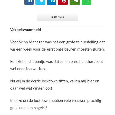
Inschrijven
Vakbekwaamheid
Voor Skinn Manager was het een grote teleurstelling dat
wij een week voor de kerst onze deuren moesten sluiten.
Een klein licht puntje was dat Jolien onze huidtherapeut
wel door kon werken.
Nu wij in de derde lockdown zitten, vallen mij hier en
daar wel wat dingen op!!
In deze derde lockdown hebben vele vrouwen prachtig
gellak op hun nagels!!