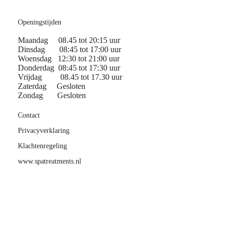
Openingstijden
Maandag 08.45 tot 20:15 uur
Dinsdag 08:45 tot 17:00 uur
Woensdag 12:30 tot 21:00 uur
Donderdag 08:45 tot 17:30 uur
Vrijdag 08.45 tot 17.30 uur
Zaterdag Gesloten
Zondag Gesloten
Contact
Privacyverklaring
Klachtenregeling
www.spatreatments.nl