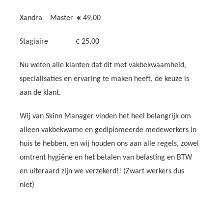
Xandra Master € 49,00
Stagiaire € 25,00
Nu weten alle klanten dat dit met vakbekwaamheid,
specialisaties en ervaring te maken heeft, de keuze is
aan de klant.
Wij van Skinn Manager vinden het heel belangrijk om
alleen vakbekwame en gediplomeerde medewerkers in
huis te hebben, en wij houden ons aan alle regels, zowel
omtrent hygiëne en het betalen van belasting en BTW
en uiteraard zijn we verzekerd!! (Zwart werkers dus
niet)