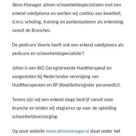
Skinn Manager alleen schoonheidsspecialisten met een
erkend vakdiploma en werken wij continu aan kwaliteit,
d.m.v. scholing, training en puntensysteem als erkenning
vanuit de Branches.
De pedicure Veerle heeft ook een erkend vakdiploma als
pedicure en schoonheidsspecialiste!!
Jolien is een BIG Geregistreerde Huidtherapeut en
aangesloten bij Nederlandse vereniging van
Huidtherapeuten en KP (Kwaliteitsregister paramedici).
Tevens zijn wij een erkend stage bedrijf vanuit onze
branche en leiden wij stagiaires op voor de opleiding
schoonheidsverzorging.
Op onze website
www.skinnmanager.nl
staat onder het