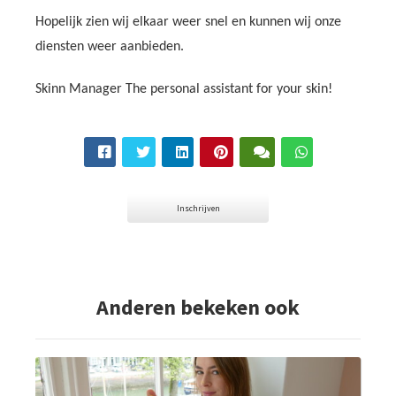
Hopelijk zien wij elkaar weer snel en kunnen wij onze
diensten weer aanbieden.
Skinn Manager The personal assistant for your skin!
Inschrijven
Anderen bekeken ook